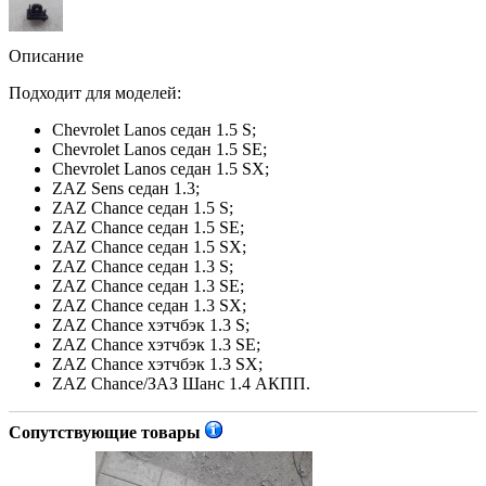
Описание
Подходит для моделей:
Chevrolet Lanos седан 1.5 S;
Chevrolet Lanos седан 1.5 SE;
Chevrolet Lanos седан 1.5 SX;
ZAZ Sens седан 1.3;
ZAZ Chance седан 1.5 S;
ZAZ Chance седан 1.5 SE;
ZAZ Chance седан 1.5 SX;
ZAZ Chance седан 1.3 S;
ZAZ Chance седан 1.3 SE;
ZAZ Chance седан 1.3 SX;
ZAZ Chance хэтчбэк 1.3 S;
ZAZ Chance хэтчбэк 1.3 SE;
ZAZ Chance хэтчбэк 1.3 SX;
ZAZ Chance/ЗАЗ Шанс 1.4 АКПП.
Сопутствующие товары