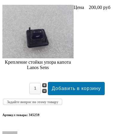
Цена
200,00 руб
Крепление стойки упора капота
Lanos Sens
Задайте вопрос по этому товару
Артикул товара: 345259