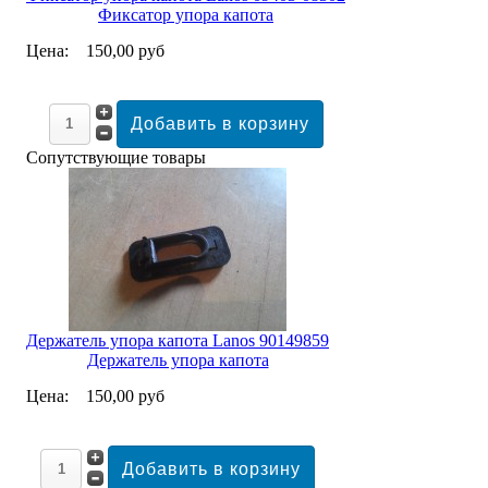
Фиксатор упора капота
Цена:
150,00 руб
Сопутствующие товары
Держатель упора капота Lanos 90149859
Держатель упора капота
Цена:
150,00 руб