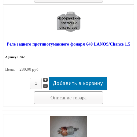
Реле заднего противотуманного фонаря 640 LANOS/Chance 1.5
Артикул 742
Цена:
280,00 руб
Описание товара