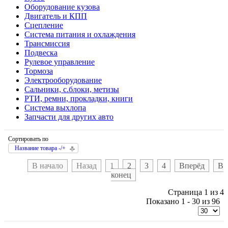
Оборудование кузова
Двигатель и КПП
Сцепление
Система питания и охлаждения
Трансмиссия
Подвеска
Рулевое управление
Тормоза
Электрооборудование
Сальники, с.блоки, метизы
РТИ, ремни, прокладки, книги
Система выхлопа
Запчасти для других авто
Сортировать по
Название товара -/+
В начало
Назад
1
2
3
4
Вперёд
В
конец
Страница 1 из 4
Показано 1 - 30 из 96