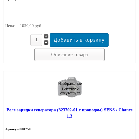
Цена:
1050,00 руб
Описание товара
Реле зарядки генератора (323702-01 с проводом) SENS / Chance
1.3
Артикул 000750