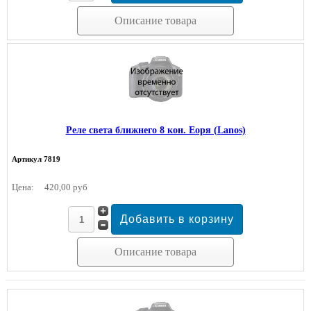
Описание товара
Реле света ближнего 8 кон. Еоря (Lanos)
Артикул 7819
Цена:
420,00 руб
Описание товара