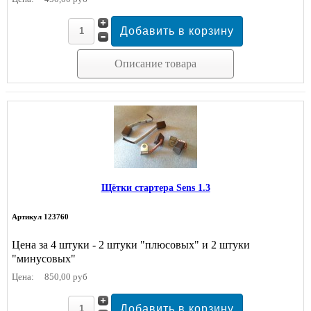
Описание товара
Щётки стартера Sens 1.3
Артикул 123760
Цена за 4 штуки - 2 штуки "плюсовых" и 2 штуки
"минусовых"
Цена:
850,00 руб