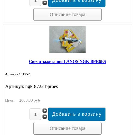
Описание товара
Свечи зажигания LANOS NGK BPR6ES
Артикул 151752
Артикул: ngk-8722-bpr6es
Цена:
2000,00 руб
Описание товара