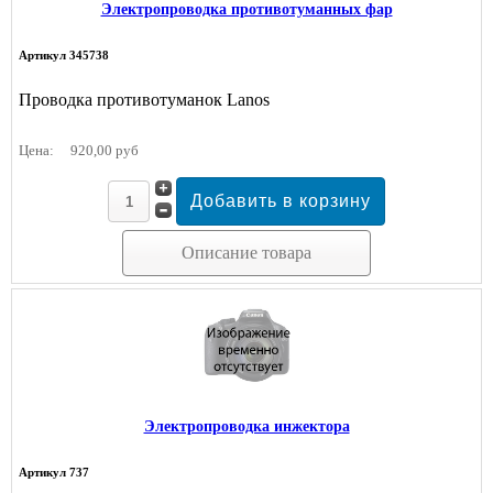
Электропроводка противотуманных фар
Артикул 345738
Проводка противотуманок Lanos
Цена:
920,00 руб
Описание товара
Электропроводка инжектора
Артикул 737