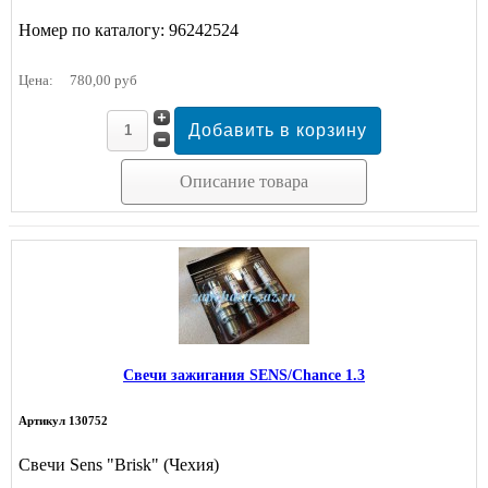
Номер по каталогу: 96242524
Цена:
780,00 руб
Описание товара
Свечи зажигания SENS/Chance 1.3
Артикул 130752
Свечи Sens "Brisk" (Чехия)