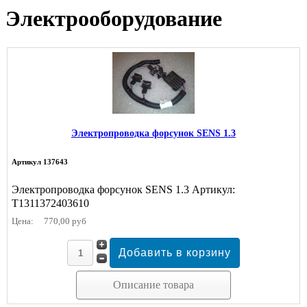
Электрооборудование
Электропроводка форсунок SENS 1.3
Артикул 137643
Электропроводка форсунок SENS 1.3 Артикул:
T1311372403610
Цена:
770,00 руб
Описание товара