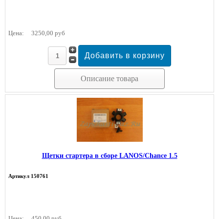
Цена:
3250,00 руб
Описание товара
Щетки стартера в сборе LANOS/Chance 1.5
Артикул 150761
Цена:
450,00 руб