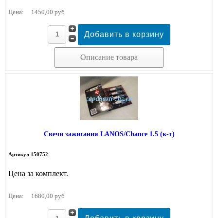
Цена:
1450,00 руб
Описание товара
Свечи зажигания LANOS/Chance 1.5 (к-т)
Артикул 150752
Цена за комплект.
Цена:
1680,00 руб