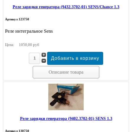
Реле зарядки генератора (9432.3702-01) SENS/Chance 1.3
Артикул 123750
Реле интегральное Sens
Цена:
1050,00 руб
Описание товара
Реле зарядки генератора (9402.3702-01) SENS 1.3
Артикул 130750