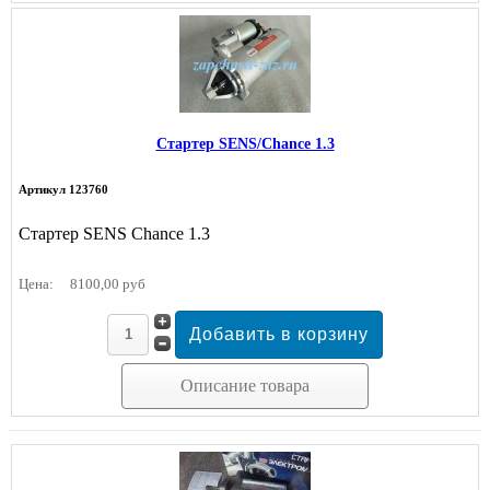
Стартер SENS/Chance 1.3
Артикул 123760
Стартер SENS Chance 1.3
Цена:
8100,00 руб
Описание товара