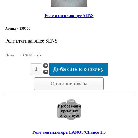
Реле втягивающее SENS
Артикул 139760
Реле втягивающее SENS
Цена:
1820,00 руб
Описание товара
Реле вентилятора LANOS/Chance 1.5