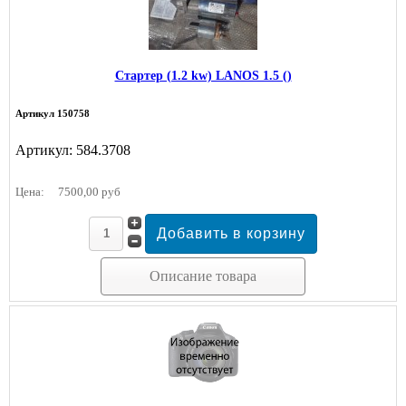
Стартер (1.2 kw) LANOS 1.5 ()
Артикул 150758
Артикул: 584.3708
Цена:
7500,00 руб
Описание товара