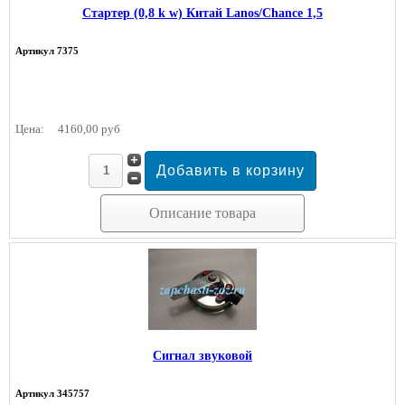
Стартер (0,8 k w) Китай Lanos/Chance 1,5
Артикул 7375
Цена:
4160,00 руб
Описание товара
Сигнал звуковой
Артикул 345757