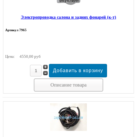
Электропроводка салона и задних фонарей (к-т)
Артикул 7965
Цена:
4550,00 руб
Описание товара