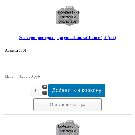
Электропроводка форсунок Lanos/Chance 1,5 (шт)
Артикул 7580
Цена:
3250,00 руб
Описание товара