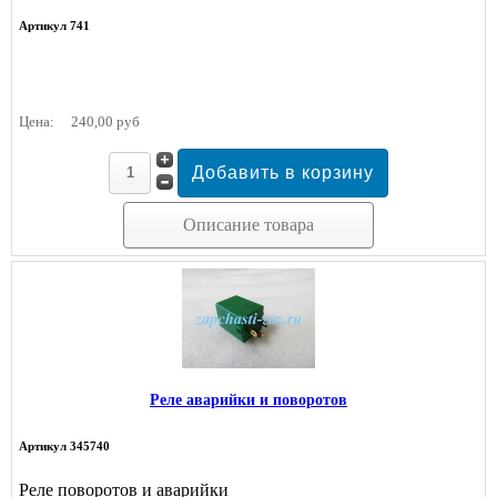
Артикул 741
Цена:
240,00 руб
Описание товара
Реле аварийки и поворотов
Артикул 345740
Реле поворотов и аварийки