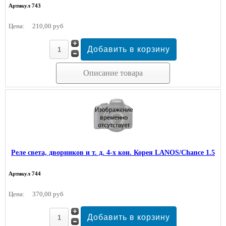
Артикул 743
Цена:
210,00 руб
Описание товара
Реле света, дворников и т. д. 4-х кон. Корея LANOS/Chance 1.5
Артикул 744
Цена:
370,00 руб