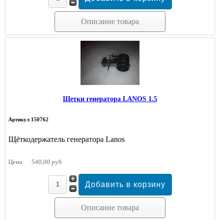
Описание товара
Щетки генератора LANOS 1.5
Артикул 150762
Щёткодержатель генератора Lanos
Цена:
540,00 руб
Описание товара