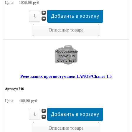
Цена:
1050,00 руб
Описание товара
Реле задних противотуманок LANOS/Chance 1.5
Артикул 746
Цена:
460,00 руб
Описание товара