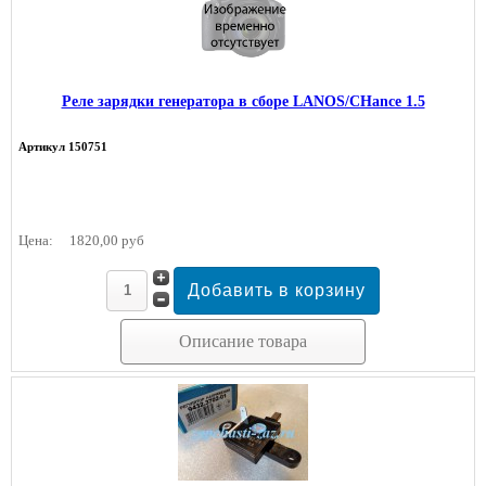
Реле зарядки генератора в сборе LANOS/CHance 1.5
Артикул 150751
Цена:
1820,00 руб
Описание товара