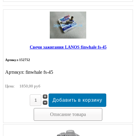
Свечи зажигания LANOS finwhale fs-45
Артикул 152752
Артикул: finwhale fs-45
Цена:
1850,00 руб
Описание товара