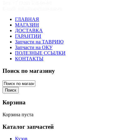
Тел: +7 (926) 538-98-68
E-mail: info@zapchasti-zaz.ru
ГЛАВНАЯ
МАГАЗИН
ДОСТАВКА
ГАРАНТИИ
Запчасти на ТАВРИЮ
Запчасти на ОКУ
ПОЛЕЗНЫЕ ССЫЛКИ
КОНТАКТЫ
Поиск по магазину
Корзина
Корзина пуста
Каталог запчастей
Кузов