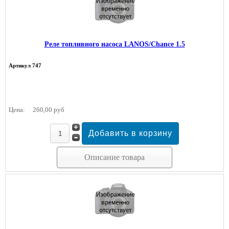
Реле топливного насоса LANOS/Chance 1.5
Артикул 747
Цена:
260,00 руб
Описание товара