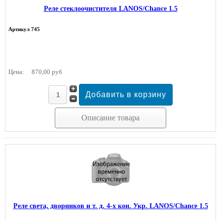
Реле стеклоочистителя LANOS/Chance 1.5
Артикул 745
Цена:
870,00 руб
Описание товара
Реле света, дворников и т. д. 4-х кон. Укр. LANOS/Chance 1.5