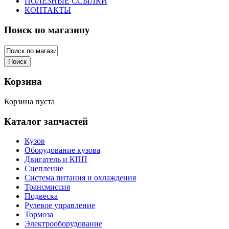
ПОЛЕЗНЫЕ ССЫЛКИ
КОНТАКТЫ
Поиск по магазину
Корзина
Корзина пуста
Каталог запчастей
Кузов
Оборудование кузова
Двигатель и КПП
Сцепление
Система питания и охлаждения
Трансмиссия
Подвеска
Рулевое управление
Тормоза
Электрооборудование