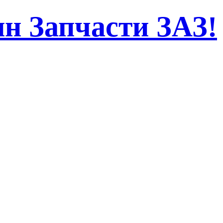
н Запчасти ЗАЗ!