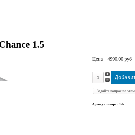
Chance 1.5
Цена
4990,00 руб
Задайте вопрос по этом
Артикул товара: 356