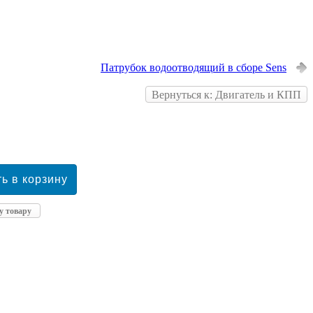
Патрубок водоотводящий в сборе Sens
Вернуться к: Двигатель и КПП
у товару